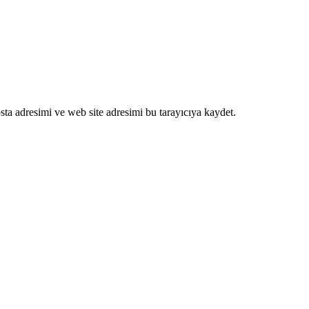
ta adresimi ve web site adresimi bu tarayıcıya kaydet.