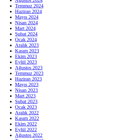
Ağustos 2024
Temmuz 2024
Haziran 2024
Mayıs 2024
Nisan 2024
Mart 2024
Şubat 2024
Ocak 2024
Aralık 2023
Kasım 2023
Ekim 2023
Eylül 2023
Ağustos 2023
Temmuz 2023
Haziran 2023
Mayıs 2023
Nisan 2023
Mart 2023
Şubat 2023
Ocak 2023
Aralık 2022
Kasım 2022
Ekim 2022
Eylül 2022
Ağustos 2022