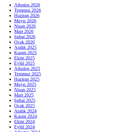
Ağustos 2026
Temmuz 2026
Haziran 2026
Mayıs 2026
Nisan 2026
Mart 2026
Şubat 2026
Ocak 2026
Aralık 2025
Kasım 2025
Ekim 2025
Eylül 2025
Ağustos 2025
Temmuz 2025
Haziran 2025
Mayıs 2025
Nisan 2025
Mart 2025
Şubat 2025
Ocak 2025
Aralık 2024
Kasım 2024
Ekim 2024
Eylül 2024