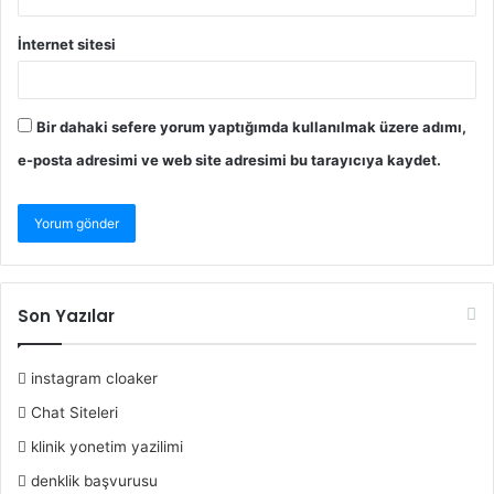
İnternet sitesi
Bir dahaki sefere yorum yaptığımda kullanılmak üzere adımı,
e-posta adresimi ve web site adresimi bu tarayıcıya kaydet.
Son Yazılar
instagram cloaker
Chat Siteleri
klinik yonetim yazilimi
denklik başvurusu