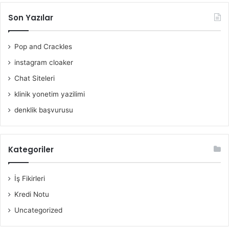
Son Yazılar
Pop and Crackles
instagram cloaker
Chat Siteleri
klinik yonetim yazilimi
denklik başvurusu
Kategoriler
İş Fikirleri
Kredi Notu
Uncategorized