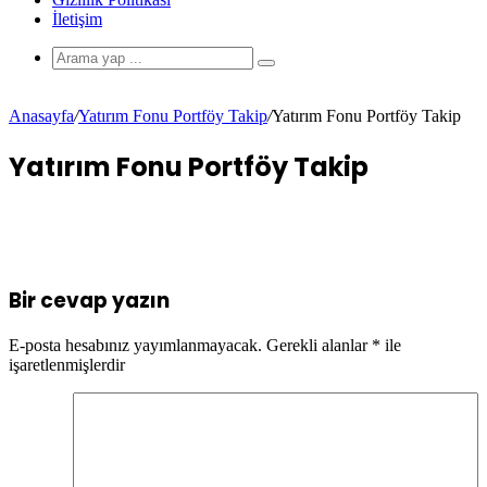
İletişim
Anasayfa
/
Yatırım Fonu Portföy Takip
/
Yatırım Fonu Portföy Takip
Yatırım Fonu Portföy Takip
Bir cevap yazın
E-posta hesabınız yayımlanmayacak.
Gerekli alanlar
*
ile
işaretlenmişlerdir