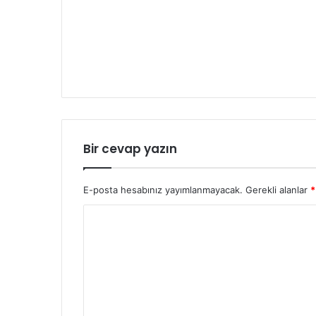
Bir cevap yazın
E-posta hesabınız yayımlanmayacak.
Gerekli alanlar
*