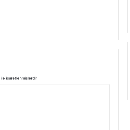
ile işaretlenmişlerdir