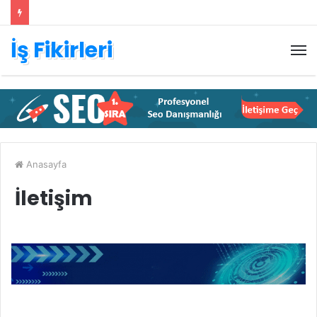
İş Fikirleri
M
Anasayfa
İletişim