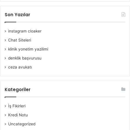
Son Yazılar
instagram cloaker
Chat Siteleri
klinik yonetim yazilimi
denklik başvurusu
ceza avukatı
Kategoriler
İş Fikirleri
Kredi Notu
Uncategorized