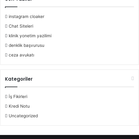
instagram cloaker
Chat Siteleri
klinik yonetim yazilimi
denklik başvurusu
ceza avukatı
Kategoriler
İş Fikirleri
Kredi Notu
Uncategorized