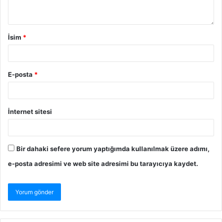
İsim
*
E-posta
*
İnternet sitesi
Bir dahaki sefere yorum yaptığımda kullanılmak üzere adımı,
e-posta adresimi ve web site adresimi bu tarayıcıya kaydet.