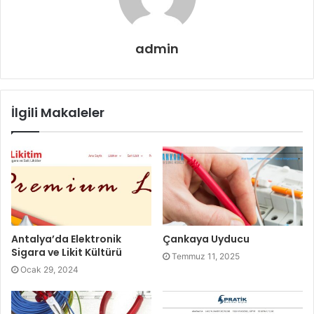
admin
İlgili Makaleler
Antalya’da Elektronik
Çankaya Uyducu
Sigara ve Likit Kültürü
Temmuz 11, 2025
Ocak 29, 2024