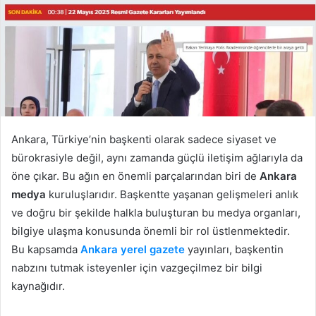
Ankara, Türkiye’nin başkenti olarak sadece siyaset ve
bürokrasiyle değil, aynı zamanda güçlü iletişim ağlarıyla da
öne çıkar. Bu ağın en önemli parçalarından biri de
Ankara
medya
kuruluşlarıdır. Başkentte yaşanan gelişmeleri anlık
ve doğru bir şekilde halkla buluşturan bu medya organları,
bilgiye ulaşma konusunda önemli bir rol üstlenmektedir.
Bu kapsamda
Ankara yerel gazete
yayınları, başkentin
nabzını tutmak isteyenler için vazgeçilmez bir bilgi
kaynağıdır.