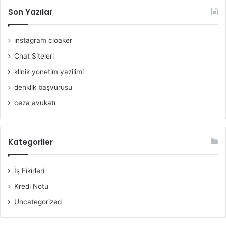
Son Yazılar
instagram cloaker
Chat Siteleri
klinik yonetim yazilimi
denklik başvurusu
ceza avukatı
Kategoriler
İş Fikirleri
Kredi Notu
Uncategorized