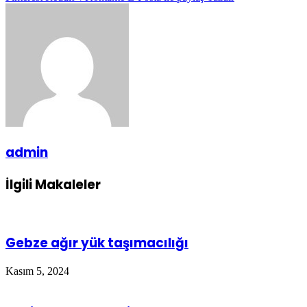
admin
İlgili Makaleler
Gebze ağır yük taşımacılığı
Kasım 5, 2024