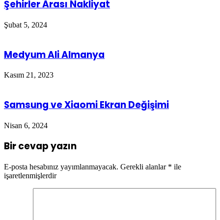
Şehirler Arası Nakliyat
Şubat 5, 2024
Medyum Ali Almanya
Kasım 21, 2023
Samsung ve Xiaomi Ekran Değişimi
Nisan 6, 2024
Bir cevap yazın
E-posta hesabınız yayımlanmayacak.
Gerekli alanlar
*
ile
işaretlenmişlerdir