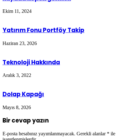
Ekim 11, 2024
Yatırım Fonu Portföy Takip
Haziran 23, 2026
Teknoloji Hakkında
Aralık 3, 2022
Dolap Kapağı
Mayıs 8, 2026
Bir cevap yazın
E-posta hesabınız yayımlanmayacak.
Gerekli alanlar
*
ile
işaretlenmişlerdir