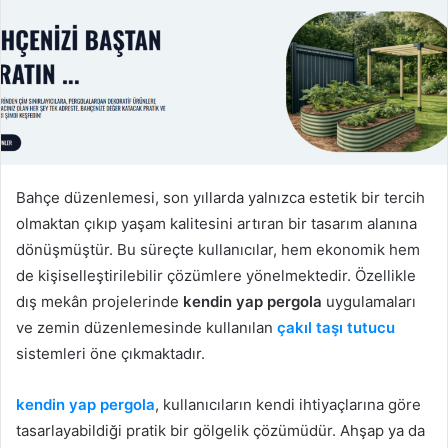
Bahçe düzenlemesi, son yıllarda yalnızca estetik bir tercih
olmaktan çıkıp yaşam kalitesini artıran bir tasarım alanına
dönüşmüştür. Bu süreçte kullanıcılar, hem ekonomik hem
de kişiselleştirilebilir çözümlere yönelmektedir. Özellikle
dış mekân projelerinde
kendin yap pergola
uygulamaları
ve zemin düzenlemesinde kullanılan
çakıl taşı tutucu
sistemleri öne çıkmaktadır.
kendin yap pergola
, kullanıcıların kendi ihtiyaçlarına göre
tasarlayabildiği pratik bir gölgelik çözümüdür. Ahşap ya da