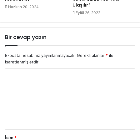
Ulaşılır?
Haziran 20, 2024
Eylül 26, 2022
Bir cevap yazın
E-posta hesabınız yayımlanmayacak.
Gerekli alanlar
*
ile
işaretlenmişlerdir
İsim
*