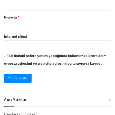
E-posta
*
İnternet sitesi
Bir dahaki sefere yorum yaptığımda kullanılmak üzere adımı,
e-posta adresimi ve web site adresimi bu tarayıcıya kaydet.
Son Yazılar
instagram cloaker