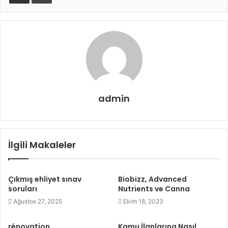
admin
İlgili Makaleler
Çıkmış ehliyet sınav
Biobizz, Advanced
soruları
Nutrients ve Canna
Ağustos 27, 2025
Ekim 18, 2023
rénovation
Kamu İlanlarına Nasıl