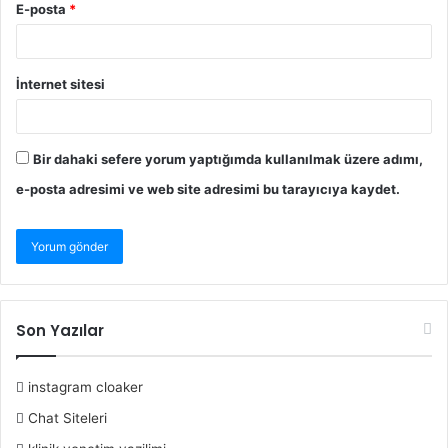
E-posta
*
İnternet sitesi
Bir dahaki sefere yorum yaptığımda kullanılmak üzere adımı,
e-posta adresimi ve web site adresimi bu tarayıcıya kaydet.
Son Yazılar
instagram cloaker
Chat Siteleri