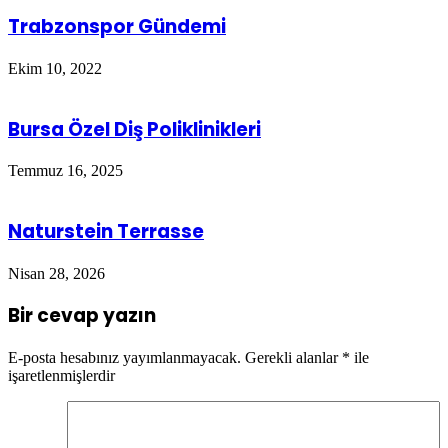
Trabzonspor Gündemi
Ekim 10, 2022
Bursa Özel Diş Poliklinikleri
Temmuz 16, 2025
Naturstein Terrasse
Nisan 28, 2026
Bir cevap yazın
E-posta hesabınız yayımlanmayacak.
Gerekli alanlar
*
ile
işaretlenmişlerdir