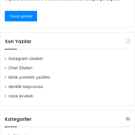
Son Yazılar
instagram cloaker
Chat Siteleri
klinik yonetim yazilimi
denklik başvurusu
ceza avukatı
Kategoriler