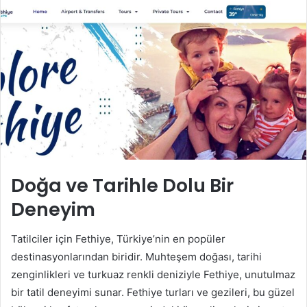
Doğa ve Tarihle Dolu Bir
Deneyim
Tatilciler için Fethiye, Türkiye’nin en popüler
destinasyonlarından biridir. Muhteşem doğası, tarihi
zenginlikleri ve turkuaz renkli deniziyle Fethiye, unutulmaz
bir tatil deneyimi sunar. Fethiye turları ve gezileri, bu güzel