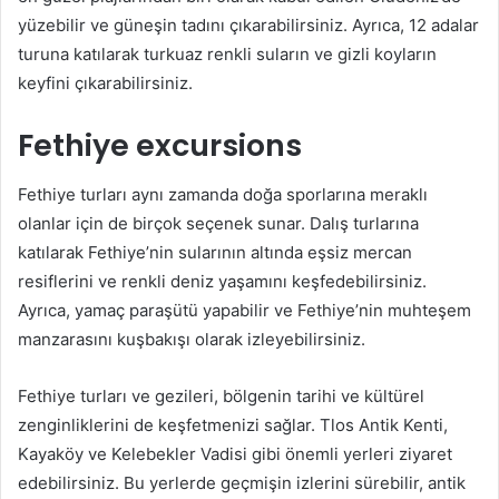
yüzebilir ve güneşin tadını çıkarabilirsiniz. Ayrıca, 12 adalar
turuna katılarak turkuaz renkli suların ve gizli koyların
keyfini çıkarabilirsiniz.
Fethiye excursions
Fethiye turları aynı zamanda doğa sporlarına meraklı
olanlar için de birçok seçenek sunar. Dalış turlarına
katılarak Fethiye’nin sularının altında eşsiz mercan
resiflerini ve renkli deniz yaşamını keşfedebilirsiniz.
Ayrıca, yamaç paraşütü yapabilir ve Fethiye’nin muhteşem
manzarasını kuşbakışı olarak izleyebilirsiniz.
Fethiye turları ve gezileri, bölgenin tarihi ve kültürel
zenginliklerini de keşfetmenizi sağlar. Tlos Antik Kenti,
Kayaköy ve Kelebekler Vadisi gibi önemli yerleri ziyaret
edebilirsiniz. Bu yerlerde geçmişin izlerini sürebilir, antik