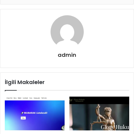
admin
İlgili Makaleler