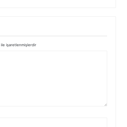
ile işaretlenmişlerdir