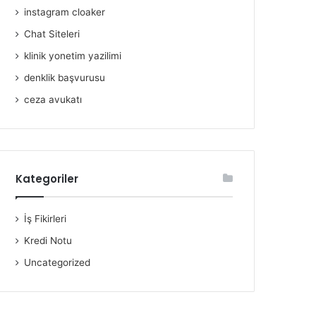
instagram cloaker
Chat Siteleri
klinik yonetim yazilimi
denklik başvurusu
ceza avukatı
Kategoriler
İş Fikirleri
Kredi Notu
Uncategorized