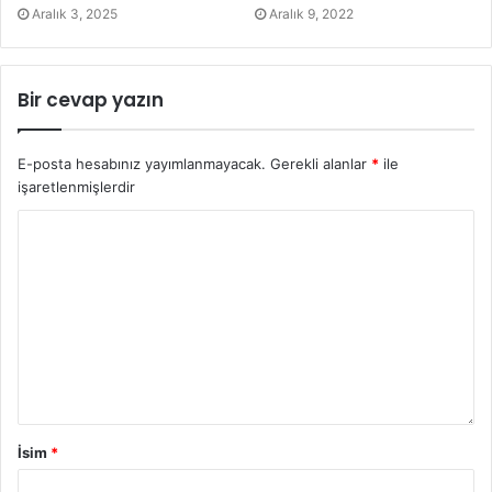
Aralık 3, 2025
Aralık 9, 2022
Bir cevap yazın
E-posta hesabınız yayımlanmayacak.
Gerekli alanlar
*
ile
işaretlenmişlerdir
İsim
*