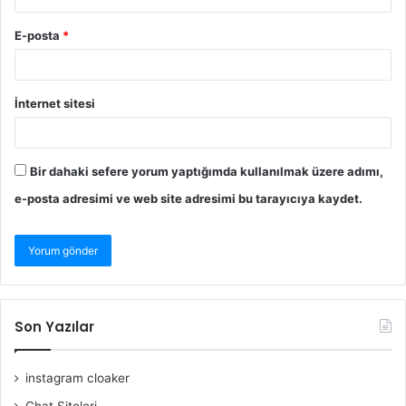
E-posta
*
İnternet sitesi
Bir dahaki sefere yorum yaptığımda kullanılmak üzere adımı,
e-posta adresimi ve web site adresimi bu tarayıcıya kaydet.
Son Yazılar
instagram cloaker
Chat Siteleri