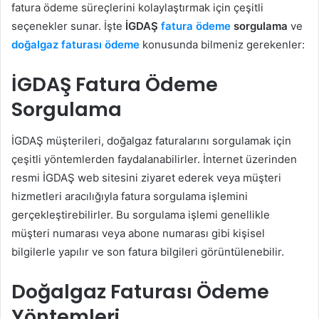
fatura ödeme süreçlerini kolaylaştırmak için çeşitli
seçenekler sunar. İşte
İGDAŞ
fatura ödeme
sorgulama
ve
doğalgaz faturası ödeme
konusunda bilmeniz gerekenler:
İGDAŞ Fatura Ödeme
Sorgulama
İGDAŞ müşterileri, doğalgaz faturalarını sorgulamak için
çeşitli yöntemlerden faydalanabilirler. İnternet üzerinden
resmi İGDAŞ web sitesini ziyaret ederek veya müşteri
hizmetleri aracılığıyla fatura sorgulama işlemini
gerçekleştirebilirler. Bu sorgulama işlemi genellikle
müşteri numarası veya abone numarası gibi kişisel
bilgilerle yapılır ve son fatura bilgileri görüntülenebilir.
Doğalgaz Faturası Ödeme
Yöntemleri