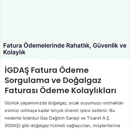
İGDAŞ Fatura Ödeme
Sorgulama ve Doğalgaz
Faturası Ödeme Kolaylıkları
Günlük yaşamımızda doğalgaz, sıcak suyumuzu ısıtmaktan
evimizi ısıtmaya kadar birçok önemli işlevi üstlenir. Bu
nedenle İstanbul Gaz Dağıtım Sanayi ve Ticaret A.Ş.
(İGDAŞ) gibi doğalgaz hizmeti sağlayıcıları, müşterilerine