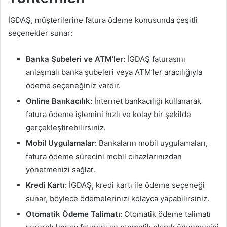
İGDAŞ, müşterilerine fatura ödeme konusunda çeşitli
seçenekler sunar:
Banka Şubeleri ve ATM’ler:
İGDAŞ faturasını
anlaşmalı banka şubeleri veya ATM’ler aracılığıyla
ödeme seçeneğiniz vardır.
Online Bankacılık:
İnternet bankacılığı kullanarak
fatura ödeme işlemini hızlı ve kolay bir şekilde
gerçekleştirebilirsiniz.
Mobil Uygulamalar:
Bankaların mobil uygulamaları,
fatura ödeme sürecini mobil cihazlarınızdan
yönetmenizi sağlar.
Kredi Kartı:
İGDAŞ, kredi kartı ile ödeme seçeneği
sunar, böylece ödemelerinizi kolayca yapabilirsiniz.
Otomatik Ödeme Talimatı:
Otomatik ödeme talimatı