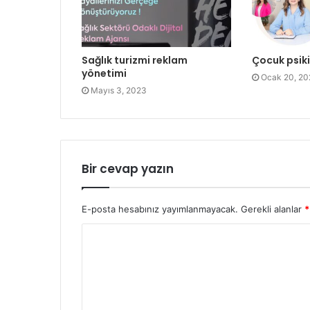
Sağlık turizmi reklam
Çocuk psiki
yönetimi
Ocak 20, 20
Mayıs 3, 2023
Bir cevap yazın
E-posta hesabınız yayımlanmayacak.
Gerekli alanlar
*