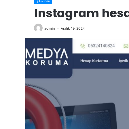
İş Fikirleri
Instagram hes
admin
Aralık 19, 2024