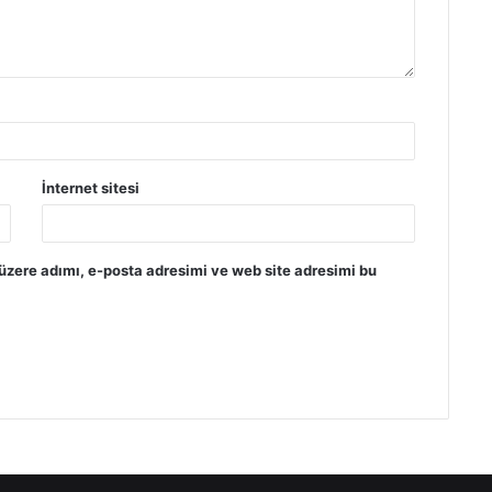
İnternet sitesi
üzere adımı, e-posta adresimi ve web site adresimi bu