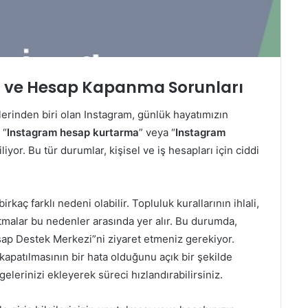
 ve Hesap Kapanma Sorunları
erinden biri olan Instagram, günlük hayatımızın
 “
Instagram hesap kurtarma
” veya “
Instagram
liyor. Bu tür durumlar, kişisel ve iş hesapları için ciddi
irkaç farklı nedeni olabilir. Topluluk kurallarının ihlali,
patmalar bu nedenler arasında yer alır. Bu durumda,
esap Destek Merkezi”ni ziyaret etmeniz gerekiyor.
kapatılmasının bir hata olduğunu açık bir şekilde
elerinizi ekleyerek süreci hızlandırabilirsiniz.