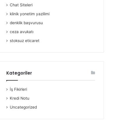
Chat Siteleri
klinik yonetim yazilimi
denklik başvurusu
ceza avukatı
stoksuz eticaret
Kategoriler
İş Fikirleri
Kredi Notu
Uncategorized