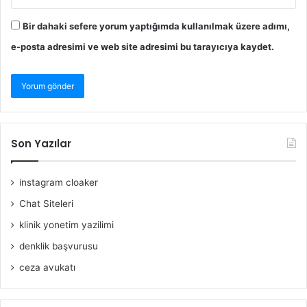
Bir dahaki sefere yorum yaptığımda kullanılmak üzere adımı,
e-posta adresimi ve web site adresimi bu tarayıcıya kaydet.
Son Yazılar
instagram cloaker
Chat Siteleri
klinik yonetim yazilimi
denklik başvurusu
ceza avukatı