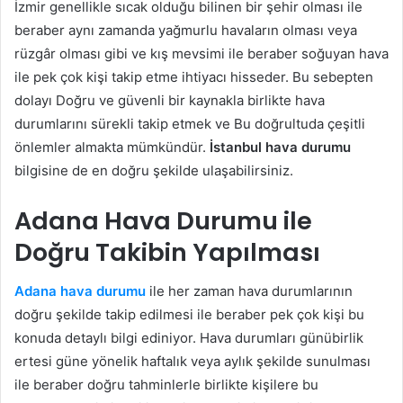
İzmir genellikle sıcak olduğu bilinen bir şehir olması ile
beraber aynı zamanda yağmurlu havaların olması veya
rüzgâr olması gibi ve kış mevsimi ile beraber soğuyan hava
ile pek çok kişi takip etme ihtiyacı hisseder. Bu sebepten
dolayı Doğru ve güvenli bir kaynakla birlikte hava
durumlarını sürekli takip etmek ve Bu doğrultuda çeşitli
önlemler almakta mümkündür.
İstanbul hava durumu
bilgisine de en doğru şekilde ulaşabilirsiniz.
Adana Hava Durumu ile
Doğru Takibin Yapılması
Adana hava durumu
ile her zaman hava durumlarının
doğru şekilde takip edilmesi ile beraber pek çok kişi bu
konuda detaylı bilgi ediniyor. Hava durumları günübirlik
ertesi güne yönelik haftalık veya aylık şekilde sunulması
ile beraber doğru tahminlerle birlikte kişilere bu