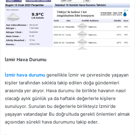
İzmir Hava Durumu
İzmir hava durumu
genellikle İzmir ve çevresinde yaşayan
kişiler tarafından sıklıkla takip edilen doğa gündemleri
arasında yer alıyor. Hava durumu ile birlikte havanın nasıl
olacağı aylık günlük ya da haftalık değerlerle kişilere
sunuluyor. Sunulan bu değerlerle birlikteyiz İzmir’de
yaşayan vatandaşlar Bu doğrultuda gerekli önlemleri almak
açısından sürekli hava durumunu takip eder.