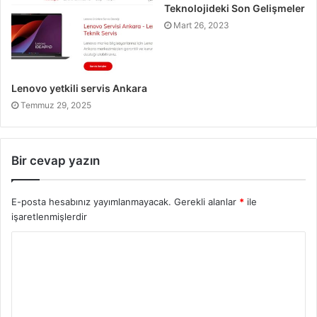
Teknolojideki Son Gelişmeler
Mart 26, 2023
Lenovo yetkili servis Ankara
Temmuz 29, 2025
Bir cevap yazın
E-posta hesabınız yayımlanmayacak.
Gerekli alanlar
*
ile
işaretlenmişlerdir