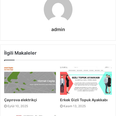
admin
İlgili Makaleler
Çayırova elektrikçi
Erkek Gizli Topuk Ayakkabı
Eylül 10, 2025
Kasım 13, 2025