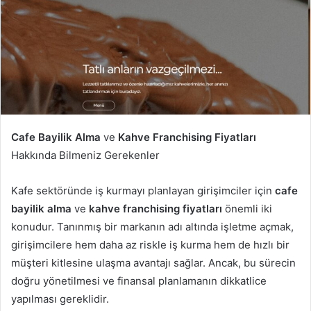
Cafe Bayilik Alma
ve
Kahve Franchising Fiyatları
Hakkında Bilmeniz Gerekenler
Kafe sektöründe iş kurmayı planlayan girişimciler için
cafe
bayilik alma
ve
kahve franchising fiyatları
önemli iki
konudur. Tanınmış bir markanın adı altında işletme açmak,
girişimcilere hem daha az riskle iş kurma hem de hızlı bir
müşteri kitlesine ulaşma avantajı sağlar. Ancak, bu sürecin
doğru yönetilmesi ve finansal planlamanın dikkatlice
yapılması gereklidir.