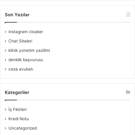
Son Yazılar
instagram cloaker
Chat Siteleri
klinik yonetim yazilimi
denklik başvurusu
ceza avukatı
Kategoriler
İş Fikirleri
Kredi Notu
Uncategorized