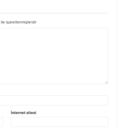
ile işaretlenmişlerdir
İnternet sitesi