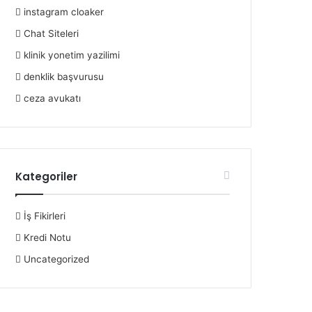
instagram cloaker
Chat Siteleri
klinik yonetim yazilimi
denklik başvurusu
ceza avukatı
Kategoriler
İş Fikirleri
Kredi Notu
Uncategorized