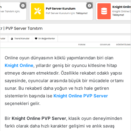
Online oyun dünyasının köklü yapımlarından biri olan
Knight Online
, yıllardır geniş bir oyuncu kitlesine hitap
etmeye devam etmektedir. Özellikle rekabet odaklı yapısı
sayesinde, oyuncular arasında büyük bir mücadele ortamı
sunar. Bu rekabeti daha yoğun ve hızlı hale getiren
sistemlerin başında ise
Knight Online PVP Server
seçenekleri gelir.
Bir
Knight Online PVP Server
, klasik oyun deneyiminden
farklı olarak daha hızlı karakter gelişimi ve anlık savaş