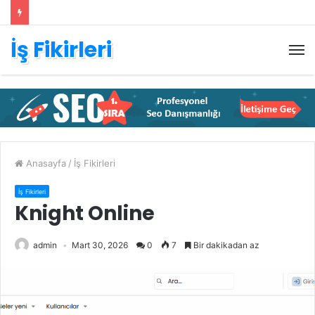
İş Fikirleri
M
Anasayfa
/
İş Fikirleri
İş Fikirleri
Knight Online
admin
Mart 30, 2026
0
7
Bir dakikadan az