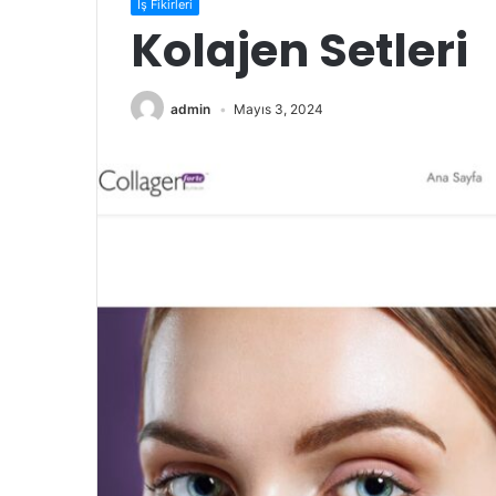
İş Fikirleri
Kolajen Setleri
admin
Mayıs 3, 2024