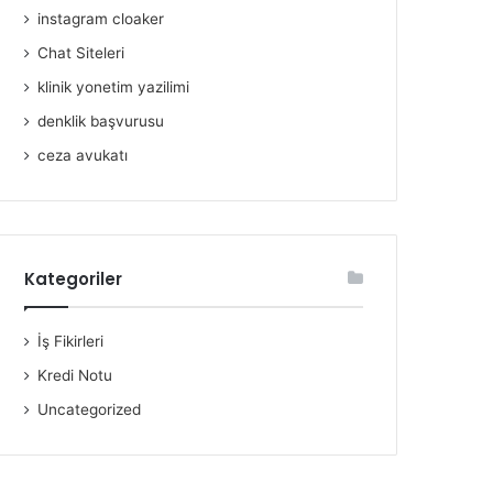
instagram cloaker
Chat Siteleri
klinik yonetim yazilimi
denklik başvurusu
ceza avukatı
Kategoriler
İş Fikirleri
Kredi Notu
Uncategorized