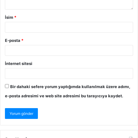
İsim
*
E-posta
*
İnternet sitesi
Bir dahaki sefere yorum yaptığımda kullanılmak üzere adımı,
e-posta adresimi ve web site adresimi bu tarayıcıya kaydet.