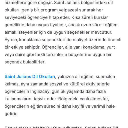
hizmetlere göre değişir. Saint Julians bölgesindeki dil
okulları, geniş bir program yelpazesi sunarak her
seviyedeki öğrenciye hitap eder. Kısa süreli kurslar
genellikle daha uygun fiyatlıdır, ancak uzun süreli eğitim
almak isteyenler için de uygun seçenekler mevcuttur.
Ayrıca, konaklama seçenekleri de maliyet üzerinde önemli
bir etkiye sahiptir. Öğrenciler, aile yanı konaklama, yurt
veya daire gibi farklı tercihlerle bütçelerine uygun bir
seçenek bulabilirler.
Saint Julians Dil Okulları
, yalnızca dil eğitimi sunmakla
kalmaz, aynı zamanda sosyal ve kültürel aktivitelerle
öğrencilerin İngilizceyi günlük yaşamda daha fazla
kullanmalarını teşvik eder. Bölgedeki canlı atmosfer,
öğrencilerin eğitim sürecini daha keyifli ve verimli hale
getirir.