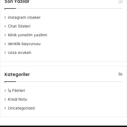
Son Yazılar
instagram cloaker
Chat Siteleri
klinik yonetim yazilimi
denklik başvurusu
ceza avukatı
Kategoriler
İş Fikirleri
Kredi Notu
Uncategorized