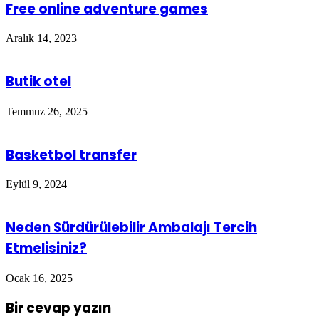
Free online adventure games
Aralık 14, 2023
Butik otel
Temmuz 26, 2025
Basketbol transfer
Eylül 9, 2024
Neden Sürdürülebilir Ambalajı Tercih
Etmelisiniz?
Ocak 16, 2025
Bir cevap yazın