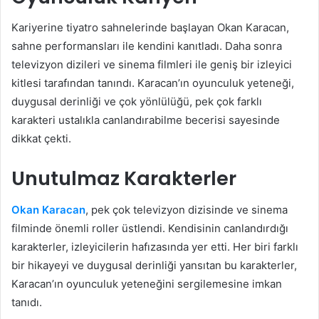
Kariyerine tiyatro sahnelerinde başlayan Okan Karacan,
sahne performansları ile kendini kanıtladı. Daha sonra
televizyon dizileri ve sinema filmleri ile geniş bir izleyici
kitlesi tarafından tanındı. Karacan’ın oyunculuk yeteneği,
duygusal derinliği ve çok yönlülüğü, pek çok farklı
karakteri ustalıkla canlandırabilme becerisi sayesinde
dikkat çekti.
Unutulmaz Karakterler
Okan Karacan
, pek çok televizyon dizisinde ve sinema
filminde önemli roller üstlendi. Kendisinin canlandırdığı
karakterler, izleyicilerin hafızasında yer etti. Her biri farklı
bir hikayeyi ve duygusal derinliği yansıtan bu karakterler,
Karacan’ın oyunculuk yeteneğini sergilemesine imkan
tanıdı.