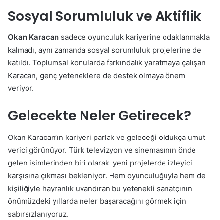
Sosyal Sorumluluk ve Aktiflik
Okan Karacan
sadece oyunculuk kariyerine odaklanmakla
kalmadı, aynı zamanda sosyal sorumluluk projelerine de
katıldı. Toplumsal konularda farkındalık yaratmaya çalışan
Karacan, genç yeteneklere de destek olmaya önem
veriyor.
Gelecekte Neler Getirecek?
Okan Karacan’ın kariyeri parlak ve geleceği oldukça umut
verici görünüyor. Türk televizyon ve sinemasının önde
gelen isimlerinden biri olarak, yeni projelerde izleyici
karşısına çıkması bekleniyor. Hem oyunculuğuyla hem de
kişiliğiyle hayranlık uyandıran bu yetenekli sanatçının
önümüzdeki yıllarda neler başaracağını görmek için
sabırsızlanıyoruz.