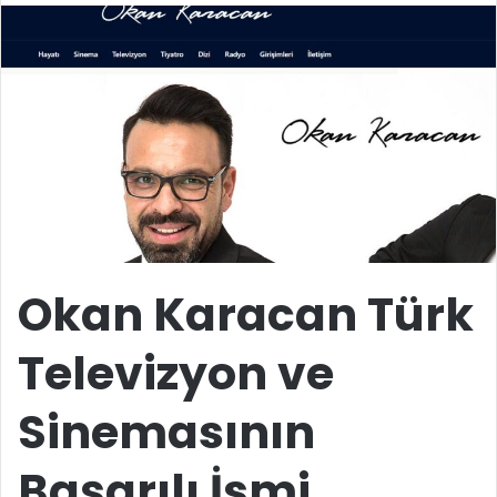
Okan Karacan Türk
Televizyon ve
Sinemasının
Başarılı İsmi