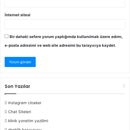
İnternet sitesi
Bir dahaki sefere yorum yaptığımda kullanılmak üzere adımı,
e-posta adresimi ve web site adresimi bu tarayıcıya kaydet.
Son Yazılar
instagram cloaker
Chat Siteleri
klinik yonetim yazilimi
denklik başvurusu