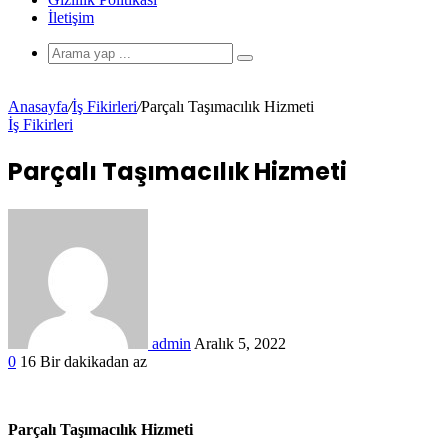
İletişim
Anasayfa
/
İş Fikirleri
/
Parçalı Taşımacılık Hizmeti
İş Fikirleri
Parçalı Taşımacılık Hizmeti
admin
Aralık 5, 2022
0
16
Bir dakikadan az
Parçalı Taşımacılık Hizmeti