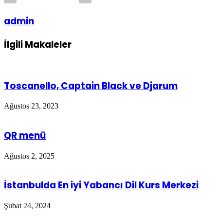
admin
İlgili Makaleler
Toscanello, Captain Black ve Djarum
Ağustos 23, 2023
QR menü
Ağustos 2, 2025
İstanbulda En iyi Yabancı Dil Kurs Merkezi
Şubat 24, 2024