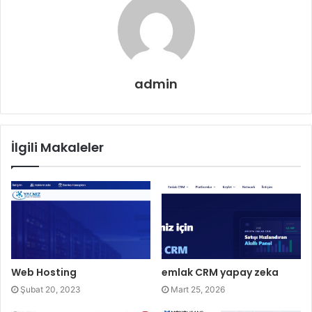
admin
İlgili Makaleler
Web Hosting
emlak CRM yapay zeka
Şubat 20, 2023
Mart 25, 2026