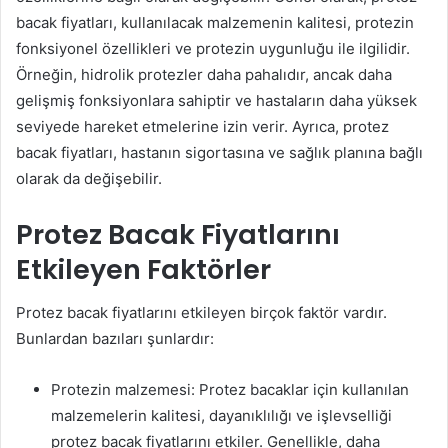
bacak fiyatları, kullanılacak malzemenin kalitesi, protezin
fonksiyonel özellikleri ve protezin uygunluğu ile ilgilidir.
Örneğin, hidrolik protezler daha pahalıdır, ancak daha
gelişmiş fonksiyonlara sahiptir ve hastaların daha yüksek
seviyede hareket etmelerine izin verir. Ayrıca, protez
bacak fiyatları, hastanın sigortasına ve sağlık planına bağlı
olarak da değişebilir.
Protez Bacak Fiyatlarını
Etkileyen Faktörler
Protez bacak fiyatlarını etkileyen birçok faktör vardır.
Bunlardan bazıları şunlardır:
Protezin malzemesi: Protez bacaklar için kullanılan
malzemelerin kalitesi, dayanıklılığı ve işlevselliği
protez bacak fiyatlarını etkiler. Genellikle, daha