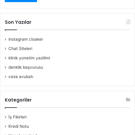
Son Yazılar
instagram cloaker
Chat Siteleri
klinik yonetim yazilimi
denklik başvurusu
ceza avukatı
Kategoriler
İş Fikirleri
Kredi Notu