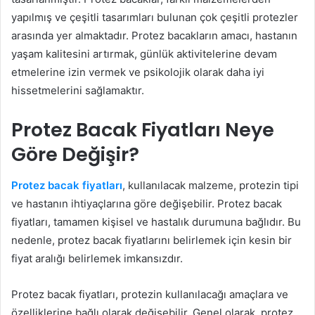
yapılmış ve çeşitli tasarımları bulunan çok çeşitli protezler
arasında yer almaktadır. Protez bacakların amacı, hastanın
yaşam kalitesini artırmak, günlük aktivitelerine devam
etmelerine izin vermek ve psikolojik olarak daha iyi
hissetmelerini sağlamaktır.
Protez Bacak Fiyatları Neye
Göre Değişir?
Protez bacak fiyatları
, kullanılacak malzeme, protezin tipi
ve hastanın ihtiyaçlarına göre değişebilir. Protez bacak
fiyatları, tamamen kişisel ve hastalık durumuna bağlıdır. Bu
nedenle, protez bacak fiyatlarını belirlemek için kesin bir
fiyat aralığı belirlemek imkansızdır.
Protez bacak fiyatları, protezin kullanılacağı amaçlara ve
özelliklerine bağlı olarak değişebilir. Genel olarak, protez