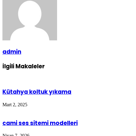
admin
İlgili Makaleler
Kütahya koltuk yıkama
Mart 2, 2025
cami ses sitemi modelleri
Nisan 7, 2026