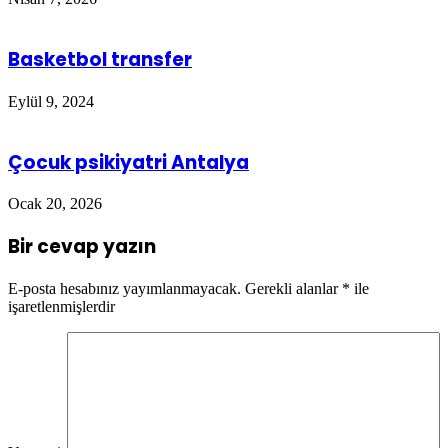
Basketbol transfer
Eylül 9, 2024
Çocuk psikiyatri Antalya
Ocak 20, 2026
Bir cevap yazın
E-posta hesabınız yayımlanmayacak.
Gerekli alanlar
*
ile
işaretlenmişlerdir