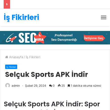
İş Fikirleri
M
Anasayfa
/
İş Fikirleri
İş Fikirleri
Selçuk Sports APK İndir
admin
Şubat 29, 2024
0
25
1 dakika okuma süresi
Selçuk Sports APK İndir: Spor