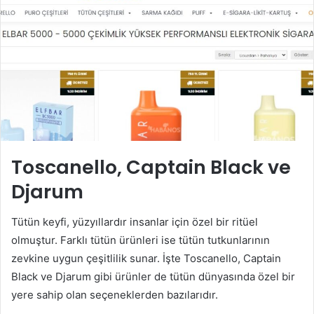
Toscanello, Captain Black ve
Djarum
Tütün keyfi, yüzyıllardır insanlar için özel bir ritüel
olmuştur. Farklı tütün ürünleri ise tütün tutkunlarının
zevkine uygun çeşitlilik sunar. İşte Toscanello, Captain
Black ve Djarum gibi ürünler de tütün dünyasında özel bir
yere sahip olan seçeneklerden bazılarıdır.