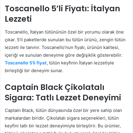
Toscanello 5’li Fiyatı: İtalyan
Lezzeti
Toscanello, İtalyan tütününün özel bir yorumu olarak öne
çıkar. 5’li paketlerde sunulan bu tütün ürünü, zengin tütün
lezzeti ile tanınır. Toscanello’nun fiyatı, ürünün kalitesi,
içeriği ve sunulan deneyime göre değişiklik gösterebilir.
Toscanello 5’li fiyat
, tütün keyfinin İtalyan lezzetiyle
birleştiği bir deneyim sunar.
Captain Black Çikolatalı
Sigara: Tatlı Lezzet Deneyimi
Captain Black, tütün dünyasında özel bir yere sahip olan
markalardan biridir. Çikolatalı sigara seçenekleri, tütün
keyfini tatlı bir lezzet deneyimiyle birleştirir. Bu ürünler,