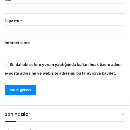
E-posta
*
İnternet sitesi
Bir dahaki sefere yorum yaptığımda kullanılmak üzere adımı,
e-posta adresimi ve web site adresimi bu tarayıcıya kaydet.
Son Yazılar