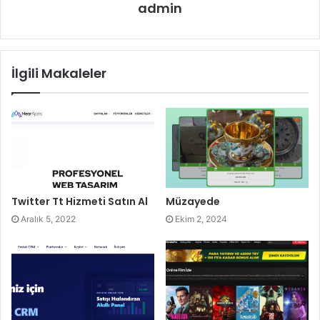
admin
İlgili Makaleler
Twitter Tt Hizmeti Satın Al
Müzayede
Aralık 5, 2022
Ekim 2, 2024