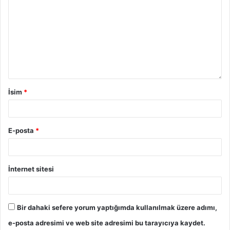
İsim
*
E-posta
*
İnternet sitesi
Bir dahaki sefere yorum yaptığımda kullanılmak üzere adımı,
e-posta adresimi ve web site adresimi bu tarayıcıya kaydet.