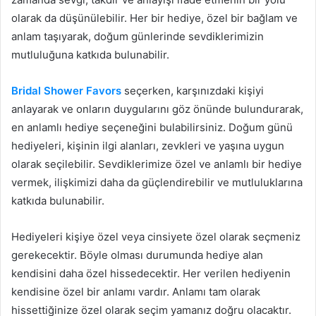
olarak da düşünülebilir. Her bir hediye, özel bir bağlam ve
anlam taşıyarak, doğum günlerinde sevdiklerimizin
mutluluğuna katkıda bulunabilir.
Bridal Shower Favors
seçerken, karşınızdaki kişiyi
anlayarak ve onların duygularını göz önünde bulundurarak,
en anlamlı hediye seçeneğini bulabilirsiniz. Doğum günü
hediyeleri, kişinin ilgi alanları, zevkleri ve yaşına uygun
olarak seçilebilir. Sevdiklerimize özel ve anlamlı bir hediye
vermek, ilişkimizi daha da güçlendirebilir ve mutluluklarına
katkıda bulunabilir.
Hediyeleri kişiye özel veya cinsiyete özel olarak seçmeniz
gerekecektir. Böyle olması durumunda hediye alan
kendisini daha özel hissedecektir. Her verilen hediyenin
kendisine özel bir anlamı vardır. Anlamı tam olarak
hissettiğinize özel olarak seçim yamanız doğru olacaktır.