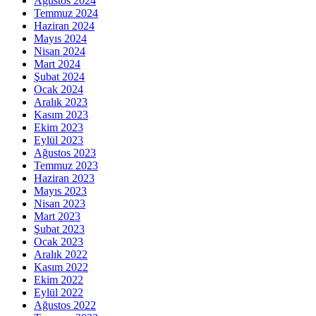
Ağustos 2024
Temmuz 2024
Haziran 2024
Mayıs 2024
Nisan 2024
Mart 2024
Şubat 2024
Ocak 2024
Aralık 2023
Kasım 2023
Ekim 2023
Eylül 2023
Ağustos 2023
Temmuz 2023
Haziran 2023
Mayıs 2023
Nisan 2023
Mart 2023
Şubat 2023
Ocak 2023
Aralık 2022
Kasım 2022
Ekim 2022
Eylül 2022
Ağustos 2022