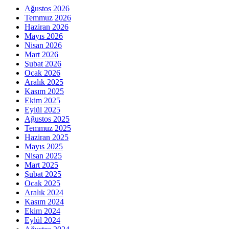
Ağustos 2026
Temmuz 2026
Haziran 2026
Mayıs 2026
Nisan 2026
Mart 2026
Şubat 2026
Ocak 2026
Aralık 2025
Kasım 2025
Ekim 2025
Eylül 2025
Ağustos 2025
Temmuz 2025
Haziran 2025
Mayıs 2025
Nisan 2025
Mart 2025
Şubat 2025
Ocak 2025
Aralık 2024
Kasım 2024
Ekim 2024
Eylül 2024