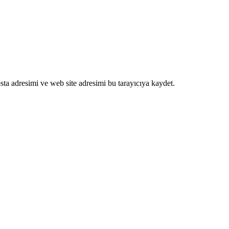
ta adresimi ve web site adresimi bu tarayıcıya kaydet.