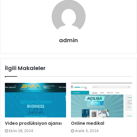
admin
İlgili Makaleler
Video prodüksiyon ajansı
Online medikal
Ekim 28, 2024
Aralık 5, 2024