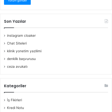
Son Yazılar
instagram cloaker
Chat Siteleri
klinik yonetim yazilimi
denklik başvurusu
ceza avukatı
Kategoriler
İş Fikirleri
Kredi Notu