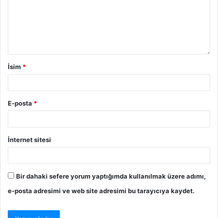
İsim
*
E-posta
*
İnternet sitesi
Bir dahaki sefere yorum yaptığımda kullanılmak üzere adımı,
e-posta adresimi ve web site adresimi bu tarayıcıya kaydet.