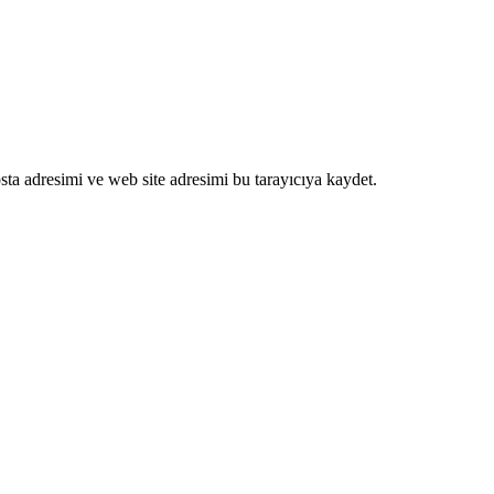
ta adresimi ve web site adresimi bu tarayıcıya kaydet.