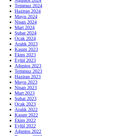
Ağustos 2024
Temmuz 2024
Haziran 2024
Mayıs 2024
Nisan 2024
Mart 2024
Şubat 2024
Ocak 2024
Aralık 2023
Kasım 2023
Ekim 2023
Eylül 2023
Ağustos 2023
Temmuz 2023
Haziran 2023
Mayıs 2023
Nisan 2023
Mart 2023
Şubat 2023
Ocak 2023
Aralık 2022
Kasım 2022
Ekim 2022
Eylül 2022
Ağustos 2022