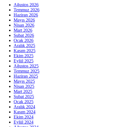
Ağustos 2026
Temmuz 2026
Haziran 2026
Mayıs 2026
Nisan 2026
Mart 2026
Şubat 2026
Ocak 2026
Aralık 2025
Kasım 2025
Ekim 2025
Eylül 2025
Ağustos 2025
Temmuz 2025
Haziran 2025
Mayıs 2025
Nisan 2025
Mart 2025
Şubat 2025
Ocak 2025
Aralık 2024
Kasım 2024
Ekim 2024
Eylül 2024