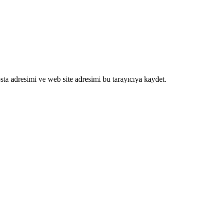
ta adresimi ve web site adresimi bu tarayıcıya kaydet.