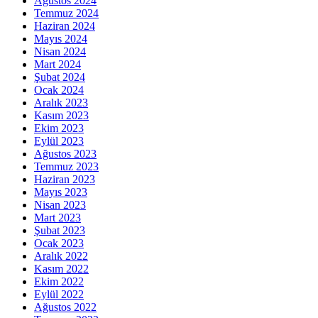
Ağustos 2024
Temmuz 2024
Haziran 2024
Mayıs 2024
Nisan 2024
Mart 2024
Şubat 2024
Ocak 2024
Aralık 2023
Kasım 2023
Ekim 2023
Eylül 2023
Ağustos 2023
Temmuz 2023
Haziran 2023
Mayıs 2023
Nisan 2023
Mart 2023
Şubat 2023
Ocak 2023
Aralık 2022
Kasım 2022
Ekim 2022
Eylül 2022
Ağustos 2022