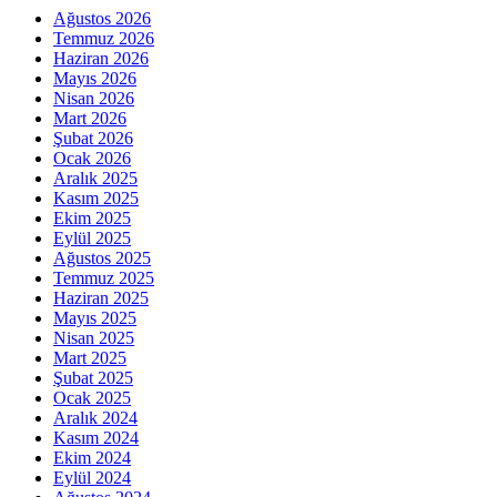
Ağustos 2026
Temmuz 2026
Haziran 2026
Mayıs 2026
Nisan 2026
Mart 2026
Şubat 2026
Ocak 2026
Aralık 2025
Kasım 2025
Ekim 2025
Eylül 2025
Ağustos 2025
Temmuz 2025
Haziran 2025
Mayıs 2025
Nisan 2025
Mart 2025
Şubat 2025
Ocak 2025
Aralık 2024
Kasım 2024
Ekim 2024
Eylül 2024