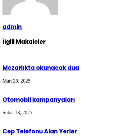
admin
İlgili Makaleler
Mezarlıkta okunacak dua
Mart 28, 2025
Otomobil kampanyaları
Şubat 18, 2025
Cep Telefonu Alan Yerler