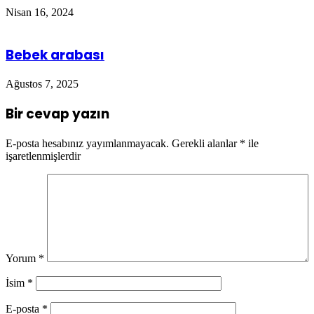
Nisan 16, 2024
Bebek arabası
Ağustos 7, 2025
Bir cevap yazın
E-posta hesabınız yayımlanmayacak.
Gerekli alanlar
*
ile
işaretlenmişlerdir
Yorum
*
İsim
*
E-posta
*