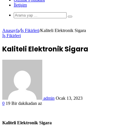
İletişim
Anasayfa
/
İş Fikirleri
/
Kaliteli Elektronik Sigara
İş Fikirleri
Kaliteli Elektronik Sigara
admin
Ocak 13, 2023
0
19
Bir dakikadan az
Kaliteli Elektronik Sigara