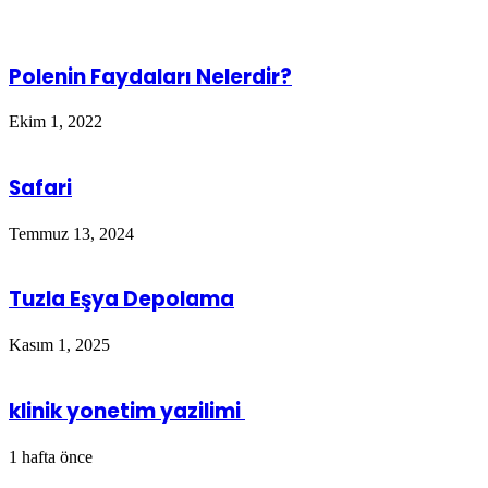
Polenin Faydaları Nelerdir?
Ekim 1, 2022
Safari
Temmuz 13, 2024
Tuzla Eşya Depolama
Kasım 1, 2025
klinik yonetim yazilimi
1 hafta önce