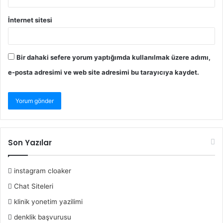
İnternet sitesi
Bir dahaki sefere yorum yaptığımda kullanılmak üzere adımı,
e-posta adresimi ve web site adresimi bu tarayıcıya kaydet.
Son Yazılar
instagram cloaker
Chat Siteleri
klinik yonetim yazilimi
denklik başvurusu