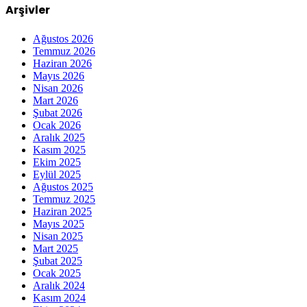
Arşivler
Ağustos 2026
Temmuz 2026
Haziran 2026
Mayıs 2026
Nisan 2026
Mart 2026
Şubat 2026
Ocak 2026
Aralık 2025
Kasım 2025
Ekim 2025
Eylül 2025
Ağustos 2025
Temmuz 2025
Haziran 2025
Mayıs 2025
Nisan 2025
Mart 2025
Şubat 2025
Ocak 2025
Aralık 2024
Kasım 2024