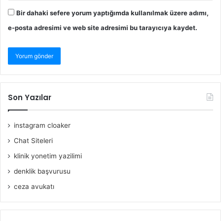
Bir dahaki sefere yorum yaptığımda kullanılmak üzere adımı,
e-posta adresimi ve web site adresimi bu tarayıcıya kaydet.
Son Yazılar
instagram cloaker
Chat Siteleri
klinik yonetim yazilimi
denklik başvurusu
ceza avukatı