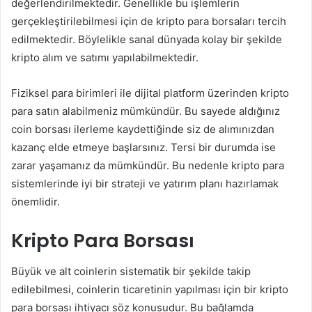
değerlendirilmektedir. Genellikle bu işlemlerin
gerçekleştirilebilmesi için de kripto para borsaları tercih
edilmektedir. Böylelikle sanal dünyada kolay bir şekilde
kripto alım ve satımı yapılabilmektedir.
Fiziksel para birimleri ile dijital platform üzerinden kripto
para satın alabilmeniz mümkündür. Bu sayede aldığınız
coin borsası ilerleme kaydettiğinde siz de alımınızdan
kazanç elde etmeye başlarsınız. Tersi bir durumda ise
zarar yaşamanız da mümkündür. Bu nedenle kripto para
sistemlerinde iyi bir strateji ve yatırım planı hazırlamak
önemlidir.
Kripto Para Borsası
Büyük ve alt coinlerin sistematik bir şekilde takip
edilebilmesi, coinlerin ticaretinin yapılması için bir kripto
para borsası ihtiyacı söz konusudur. Bu bağlamda