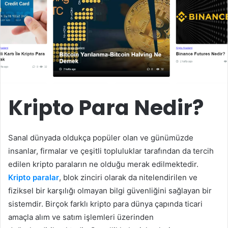
Kripto Para Nedir?
Sanal dünyada oldukça popüler olan ve günümüzde
insanlar, firmalar ve çeşitli topluluklar tarafından da tercih
edilen kripto paraların ne olduğu merak edilmektedir.
Kripto paralar
, blok zinciri olarak da nitelendirilen ve
fiziksel bir karşılığı olmayan bilgi güvenliğini sağlayan bir
sistemdir. Birçok farklı kripto para dünya çapında ticari
amaçla alım ve satım işlemleri üzerinden