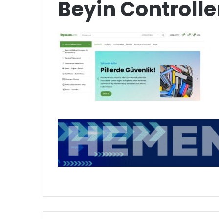
Beyin Controlle