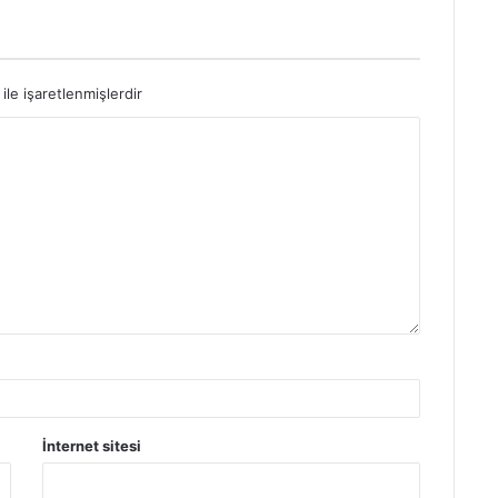
ile işaretlenmişlerdir
İnternet sitesi