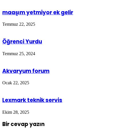
maaşım yetmiyor ek gelir
Temmuz 22, 2025
Öğrenci Yurdu
Temmuz 25, 2024
Akvaryum forum
Ocak 22, 2025
Lexmark teknik servis
Ekim 28, 2025
Bir cevap yazın