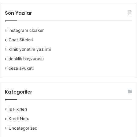
Son Yazılar
instagram cloaker
Chat Siteleri
klinik yonetim yazilimi
denklik başvurusu
ceza avukatı
Kategoriler
İş Fikirleri
Kredi Notu
Uncategorized