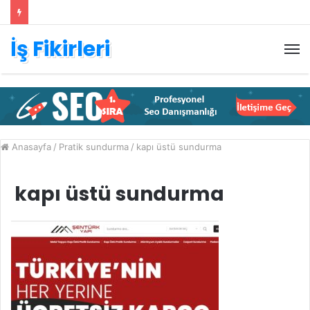
İş Fikirleri
M
Anasayfa
/
Pratik sundurma
/
kapı üstü sundurma
kapı üstü sundurma