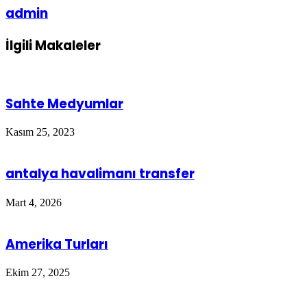
admin
İlgili Makaleler
Sahte Medyumlar
Kasım 25, 2023
antalya havalimanı transfer
Mart 4, 2026
Amerika Turları
Ekim 27, 2025