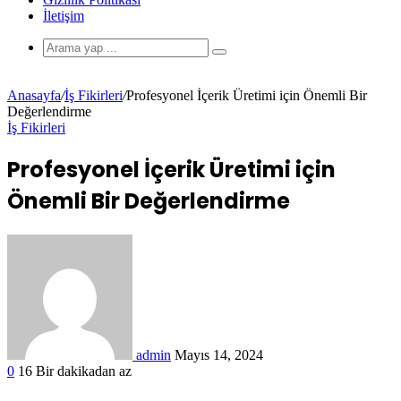
İletişim
Anasayfa
/
İş Fikirleri
/
Profesyonel İçerik Üretimi için Önemli Bir
Değerlendirme
İş Fikirleri
Profesyonel İçerik Üretimi için
Önemli Bir Değerlendirme
admin
Mayıs 14, 2024
0
16
Bir dakikadan az