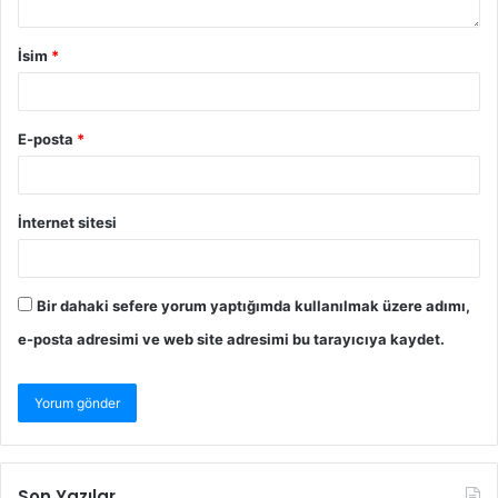
İsim
*
E-posta
*
İnternet sitesi
Bir dahaki sefere yorum yaptığımda kullanılmak üzere adımı,
e-posta adresimi ve web site adresimi bu tarayıcıya kaydet.
Son Yazılar