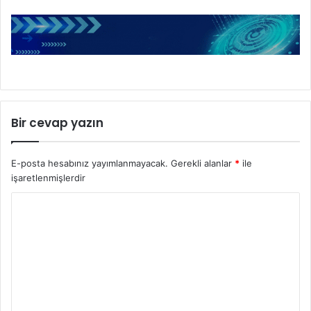
Bir cevap yazın
E-posta hesabınız yayımlanmayacak.
Gerekli alanlar
*
ile
işaretlenmişlerdir