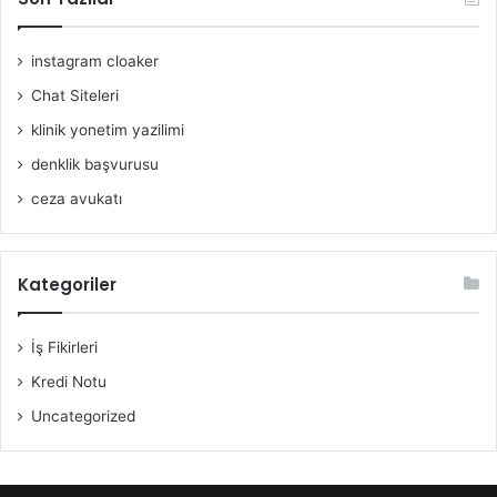
instagram cloaker
Chat Siteleri
klinik yonetim yazilimi
denklik başvurusu
ceza avukatı
Kategoriler
İş Fikirleri
Kredi Notu
Uncategorized