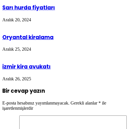
Sarı hurda fiyatları
Aralık 20, 2024
Oryantal kiralama
Aralık 25, 2024
izmir kira avukatı
Aralık 26, 2025
Bir cevap yazın
E-posta hesabınız yayımlanmayacak.
Gerekli alanlar
*
ile
işaretlenmişlerdir