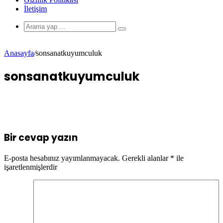
İletişim
Anasayfa
/
sonsanatkuyumculuk
sonsanatkuyumculuk
Bir cevap yazın
E-posta hesabınız yayımlanmayacak.
Gerekli alanlar
*
ile
işaretlenmişlerdir