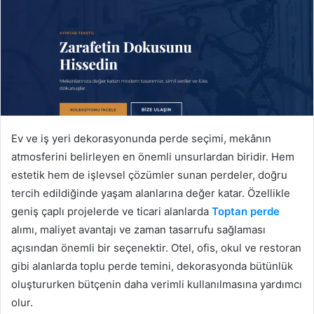
Ev ve iş yeri dekorasyonunda perde seçimi, mekânın
atmosferini belirleyen en önemli unsurlardan biridir. Hem
estetik hem de işlevsel çözümler sunan perdeler, doğru
tercih edildiğinde yaşam alanlarına değer katar. Özellikle
geniş çaplı projelerde ve ticari alanlarda
Toptan perde
alımı, maliyet avantajı ve zaman tasarrufu sağlaması
açısından önemli bir seçenektir. Otel, ofis, okul ve restoran
gibi alanlarda toplu perde temini, dekorasyonda bütünlük
oluştururken bütçenin daha verimli kullanılmasına yardımcı
olur.