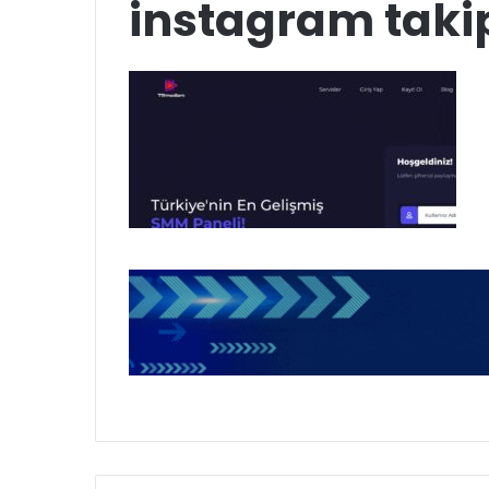
instagram takip