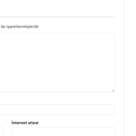
ile işaretlenmişlerdir
İnternet sitesi