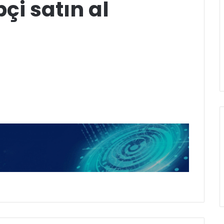
çi satın al