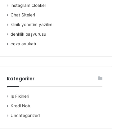
instagram cloaker
Chat Siteleri
klinik yonetim yazilimi
denklik başvurusu
ceza avukatı
Kategoriler
İş Fikirleri
Kredi Notu
Uncategorized