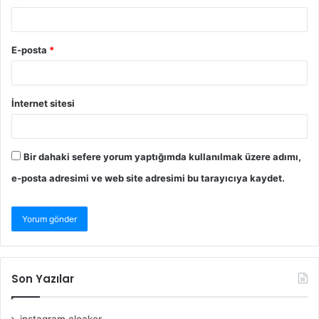
E-posta
*
İnternet sitesi
Bir dahaki sefere yorum yaptığımda kullanılmak üzere adımı,
e-posta adresimi ve web site adresimi bu tarayıcıya kaydet.
Son Yazılar
instagram cloaker